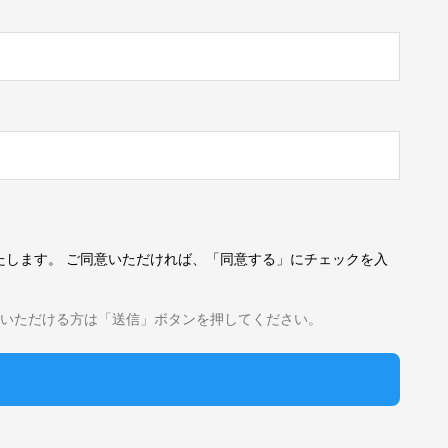
します。 ご同意いただければ、「同意する」にチェックを入
いただける方は「送信」ボタンを押してください。