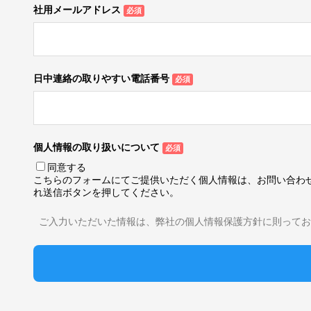
社用メールアドレス
日中連絡の取りやすい電話番号
個人情報の取り扱いについて
同意する
こちらのフォームにてご提供いただく個人情報は、お問い合わ
れ送信ボタンを押してください。
ご入力いただいた情報は、弊社の個人情報保護方針に則ってお