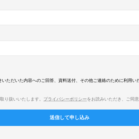
せいただいた内容へのご回答、資料送付、その他ご連絡のために利用いた
取り扱いいたします。
プライバシーポリシー
をお読みいただき、ご同意